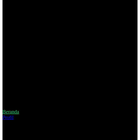
Beranda
Profil