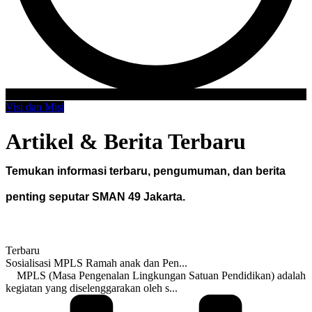
Visi dan Misi
Artikel & Berita Terbaru
Temukan informasi terbaru, pengumuman, dan berita
penting seputar SMAN 49 Jakarta.
Terbaru
Sosialisasi MPLS Ramah anak dan Pen...
MPLS (Masa Pengenalan Lingkungan Satuan Pendidikan) adalah
kegiatan yang diselenggarakan oleh s...