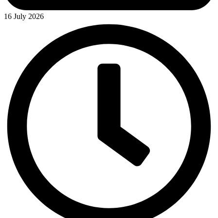
16 July 2026