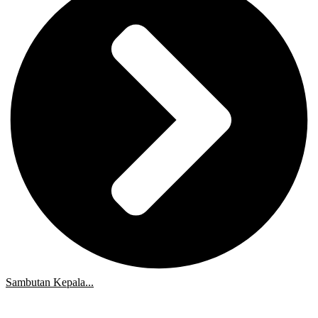
Sambutan Kepala...