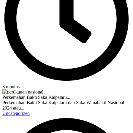
3 months
Perkemahan Bakti Saka Kalpataru...
Perkemahan Bakti Saka Kalpataru dan Saka Wanabakti Nasional
2024 atau...
Uncategorized