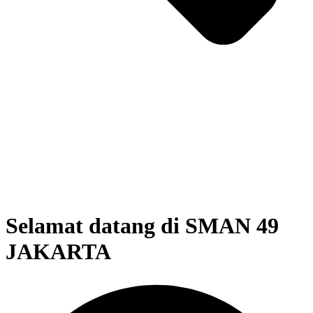
Selamat datang di SMAN 49
JAKARTA