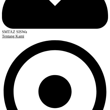
SMTAZ SISWa
Tentang Kami