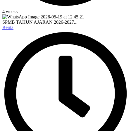
4 weeks
SPMB TAHUN AJARAN 2026-2027...
Berita