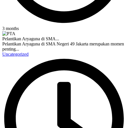
3 months
Pelantikan Aryaguna di SMA...
Pelantikan Aryaguna di SMA Negeri 49 Jakarta merupakan momen
penting...
Uncategorized