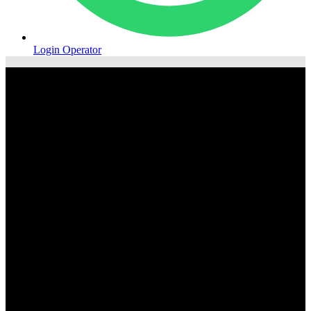
Login Operator