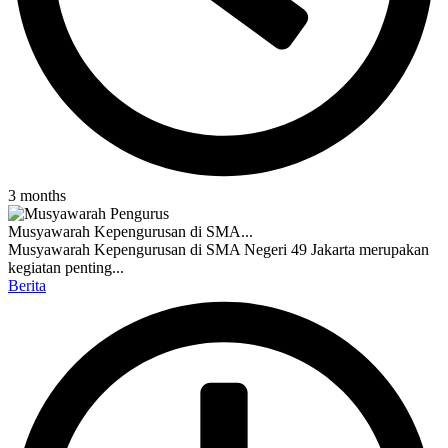
3 months
Musyawarah Kepengurusan di SMA...
Musyawarah Kepengurusan di SMA Negeri 49 Jakarta merupakan
kegiatan penting...
Berita