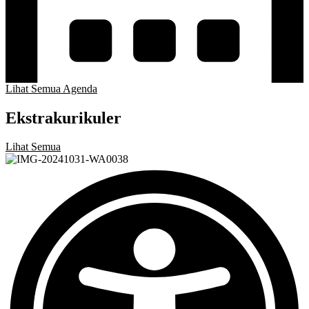
Lihat Semua Agenda
Ekstrakurikuler
Lihat Semua