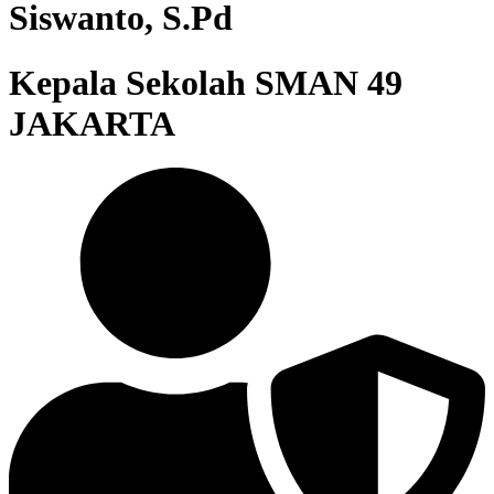
Siswanto, S.Pd
Kepala Sekolah SMAN 49
JAKARTA